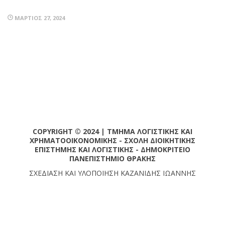
ΜΆΡΤΙΟΣ 27, 2024
COPYRIGHT © 2024 | ΤΜΗΜΑ ΛΟΓΙΣΤΙΚΗΣ ΚΑΙ
ΧΡΗΜΑΤΟΟΙΚΟΝΟΜΙΚΗΣ - ΣΧΟΛΗ ΔΙΟΙΚΗΤΙΚΗΣ
ΕΠΙΣΤΗΜΗΣ ΚΑΙ ΛΟΓΙΣΤΙΚΗΣ - ΔΗΜΟΚΡΙΤΕΙΟ
ΠΑΝΕΠΙΣΤΗΜΙΟ ΘΡΑΚΗΣ
ΣΧΕΔΙΑΣΗ ΚΑΙ ΥΛΟΠΟΙΗΣΗ ΚΑΖΑΝΙΔΗΣ ΙΩΑΝΝΗΣ
SETUP MENUS IN ADMIN PANEL