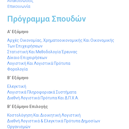
Ανακοινώσεις
Επικοινωνία
Πρόγραμμα Σπουδών
Α’ Εξάμηνο
Αρχές Οικονομίας, Χρηματοοικονομικής Και Οικονομικής
Των Επιχειρήσεων
Στατιστική Και Μεθοδολογία Έρευνας
Δίκαιο Επιχειρήσεων
Λογιστική Και Λογιστικά Πρότυπα
Φορολογία
Β’ Εξάμηνο
Ελεγκτική
Λογιστικά Πληροφοριακά Συστήματα
Διεθνή Λογιστικά Πρότυπα Και Δ.Π.Χ.Α.
Β’ Εξάμηνο Επιλογής
Κοστολόγηση Και Διοικητική Λογιστική
Διεθνή Λογιστικά & Ελεγκτικά Πρότυπα Δημοσίων
Οργανισμών