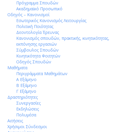
Πρόγραμμα Σπουδών
Ακαδημαϊκό Προσωπικό
Οδηγός – Κανονισμοί
Εσωτερικός Κανονισμός Λειτουργίας
Πολιτική Ποιότητας
Δεοντολογία Έρευνας
Κανονισμός σπουδών, πρακτικής, κινητικότητας,
εκπόνησης εργασιών
Σύμβουλος Σπουδών
Κινητικότητα Φοιτητών
Οδηγός Σπουδών
Μαθήματα
Περιγράμματα Μαθημάτων
Α Εξάμηνο
Β Εξάμηνο
Γ Εξάμηνο
Δραστηριότητες
Συνεργασίες
Εκδηλώσεις
Πολυμέσα
Αιτήσεις
Χρήσιμοι Σύνδεσμοι