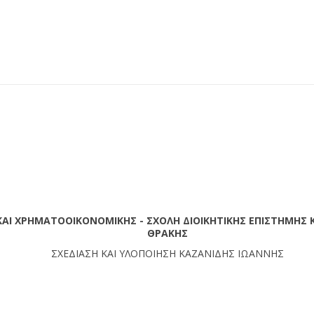
ΚΑΙ ΧΡΗΜΑΤΟΟΙΚΟΝΟΜΙΚΗΣ - ΣΧΟΛΗ ΔΙΟΙΚΗΤΙΚΗΣ ΕΠΙΣΤΗΜΗΣ Κ
ΘΡΑΚΗΣ
ΣΧΕΔΙΑΣΗ ΚΑΙ ΥΛΟΠΟΙΗΣΗ ΚΑΖΑΝΙΔΗΣ ΙΩΑΝΝΗΣ