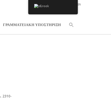
LOGIN
Greek
NEL
ΓΡΑΜΜΑΤΕΙΑΚΗ ΥΠΟΣΤΗΡΙΞΗ
. 2310-