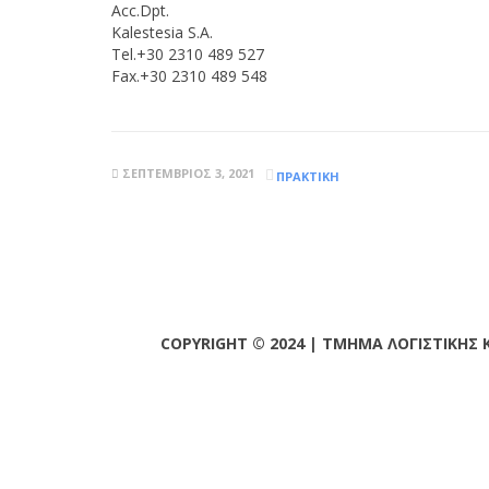
Acc.Dpt.
Kalestesia S.A.
Tel.+30 2310 489 527
Fax.+30 2310 489 548
ΣΕΠΤΈΜΒΡΙΟΣ 3, 2021
ΠΡΑΚΤΙΚΉ
COPYRIGHT © 2024 | ΤΜΗΜΑ ΛΟΓΙΣΤΙΚΗΣ 