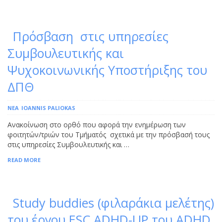
Πρόσβαση στις υπηρεσίες
Συμβουλευτικής και
Ψυχοκοινωνικής Υποστήριξης του
ΔΠΘ
ΝΕΑ
IOANNIS PALIOKAS
Ανακοίνωση στο ορθό που αφορά την ενημέρωση των
φοιτητών/τριών του Τμήματός σχετικά με την πρόσβασή τους
στις υπηρεσίες Συμβουλευτικής και …
READ MORE
Study buddies (φιλαράκια μελέτης)
του έργου ESC ADHD-UP του ADHD