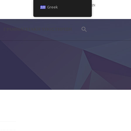
LOGIN
Greek
NEL
ΓΡΑΜΜΑΤΕΙΑΚΗ ΥΠΟΣΤΗΡΙΞΗ