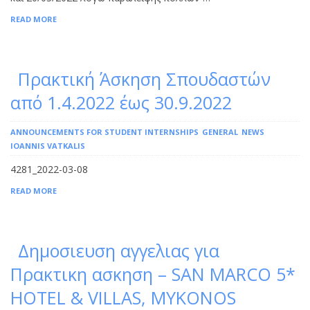
READ MORE
Πρακτική Άσκηση Σπουδαστών
από 1.4.2022 έως 30.9.2022
ANNOUNCEMENTS FOR STUDENT INTERNSHIPS
GENERAL
NEWS
IOANNIS VATKALIS
4281_2022-03-08
READ MORE
Δημοσιευση αγγελιας για
Πρακτικη ασκηση – SAN MARCO 5*
HOTEL & VILLAS, MYKONOS