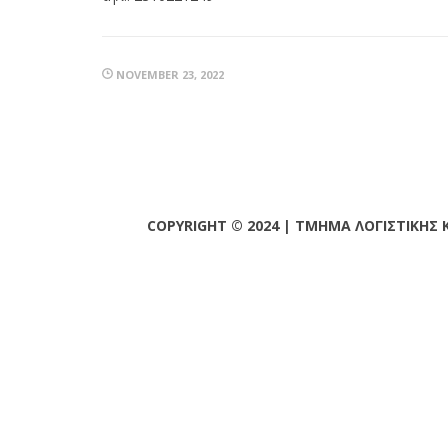
NOVEMBER 23, 2022
COPYRIGHT © 2024 | ΤΜΗΜΑ ΛΟΓΙΣΤΙΚΗΣ 