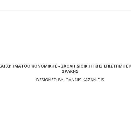
ΚΑΙ ΧΡΗΜΑΤΟΟΙΚΟΝΟΜΙΚΗΣ - ΣΧΟΛΗ ΔΙΟΙΚΗΤΙΚΗΣ ΕΠΙΣΤΗΜΗΣ Κ
ΘΡΑΚΗΣ
DESIGNED BY IOANNIS KAZANIDIS