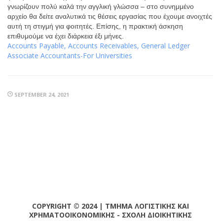
γνωρίζουν πολύ καλά την αγγλική γλώσσα – στο συνημμένο
αρχείο θα δείτε αναλυτικά τις θέσεις εργασίας που έχουμε ανοιχτές
αυτή τη στιγμή για φοιτητές. Επίσης, η πρακτική άσκηση
επιθυμούμε να έχει διάρκεια έξι μήνες.
Accounts Payable, Accounts Receivables, General Ledger
Associate Accountants-For Universities
SEPTEMBER 24, 2021
COPYRIGHT © 2024 | ΤΜΗΜΑ ΛΟΓΙΣΤΙΚΗΣ ΚΑΙ
ΧΡΗΜΑΤΟΟΙΚΟΝΟΜΙΚΗΣ - ΣΧΟΛΗ ΔΙΟΙΚΗΤΙΚΗΣ