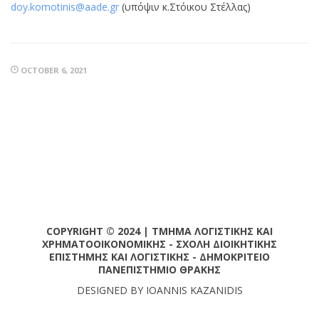
doy.komotinis@aade.gr
(υπόψιν κ.Στόικου Στέλλας)
OCTOBER 6, 2021
COPYRIGHT © 2024 | ΤΜΗΜΑ ΛΟΓΙΣΤΙΚΗΣ ΚΑΙ
ΧΡΗΜΑΤΟΟΙΚΟΝΟΜΙΚΗΣ - ΣΧΟΛΗ ΔΙΟΙΚΗΤΙΚΗΣ
ΕΠΙΣΤΗΜΗΣ ΚΑΙ ΛΟΓΙΣΤΙΚΗΣ - ΔΗΜΟΚΡΙΤΕΙΟ
ΠΑΝΕΠΙΣΤΗΜΙΟ ΘΡΑΚΗΣ
DESIGNED BY IOANNIS KAZANIDIS