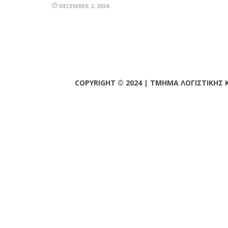
DECEMBER 2, 2024
COPYRIGHT © 2024 | ΤΜΗΜΑ ΛΟΓΙΣΤΙΚΗΣ 