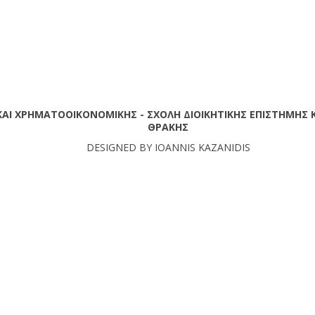
ΚΑΙ ΧΡΗΜΑΤΟΟΙΚΟΝΟΜΙΚΗΣ - ΣΧΟΛΗ ΔΙΟΙΚΗΤΙΚΗΣ ΕΠΙΣΤΗΜΗΣ Κ
ΘΡΑΚΗΣ
DESIGNED BY IOANNIS KAZANIDIS