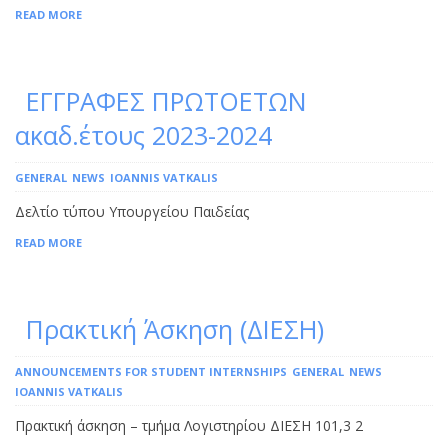
READ MORE
ΕΓΓΡΑΦΕΣ ΠΡΩΤΟΕΤΩΝ
ακαδ.έτους 2023-2024
GENERAL
NEWS
IOANNIS VATKALIS
Δελτίο τύπου Υπουργείου Παιδείας
READ MORE
Πρακτική Άσκηση (ΔΙΕΣΗ)
ANNOUNCEMENTS FOR STUDENT INTERNSHIPS
GENERAL
NEWS
IOANNIS VATKALIS
Πρακτική άσκηση – τμήμα Λογιστηρίου ΔΙΕΣΗ 101,3 2