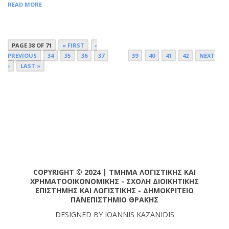
READ MORE
PAGE 38 OF 71
« FIRST
‹
PREVIOUS
34
35
36
37
38
39
40
41
42
NEXT
›
LAST »
COPYRIGHT © 2024 | ΤΜΗΜΑ ΛΟΓΙΣΤΙΚΗΣ ΚΑΙ
ΧΡΗΜΑΤΟΟΙΚΟΝΟΜΙΚΗΣ - ΣΧΟΛΗ ΔΙΟΙΚΗΤΙΚΗΣ
ΕΠΙΣΤΗΜΗΣ ΚΑΙ ΛΟΓΙΣΤΙΚΗΣ - ΔΗΜΟΚΡΙΤΕΙΟ
ΠΑΝΕΠΙΣΤΗΜΙΟ ΘΡΑΚΗΣ
DESIGNED BY IOANNIS KAZANIDIS