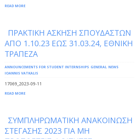
READ MORE
ΠΡΑΚΤΙΚΗ ΑΣΚΗΣΗ ΣΠΟΥΔΑΣΤΩΝ
ΑΠΟ 1.10.23 ΕΩΣ 31.03.24, ΕΘΝΙΚΗ
ΤΡΑΠΕΖΑ
ANNOUNCEMENTS FOR STUDENT INTERNSHIPS
GENERAL
NEWS
IOANNIS VATKALIS
17069_2023-09-11
READ MORE
ΣΥΜΠΛΗΡΩΜΑΤΙΚΗ ΑΝΑΚΟΙΝΩΣΗ
ΣΤΕΓΑΣΗΣ 2023 ΓΙΑ ΜΗ