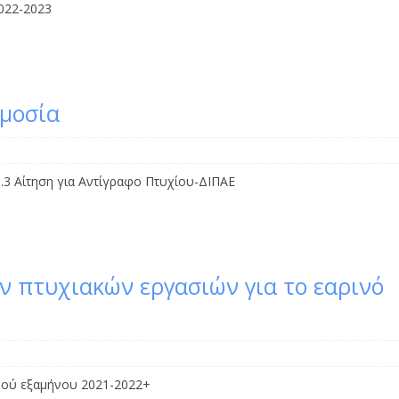
2022-2023
μοσία
.3 Αίτηση για Αντίγραφο Πτυχίου-ΔΙΠΑΕ
ν πτυχιακών εργασιών για το εαρινό
νού εξαμήνου 2021-2022+