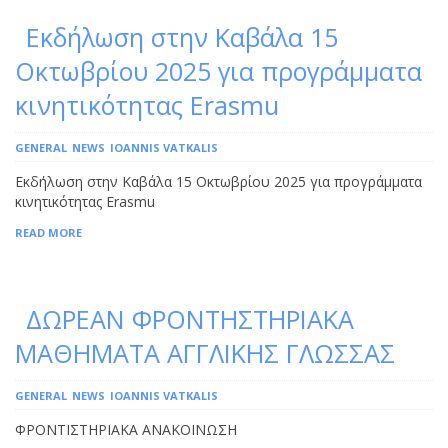
Εκδήλωση στην Καβάλα 15
Οκτωβρίου 2025 για προγράμματα
κινητικότητας Erasmu
GENERAL
NEWS
IOANNIS VATKALIS
Εκδήλωση στην Καβάλα 15 Οκτωβρίου 2025 για προγράμματα
κινητικότητας Erasmu
READ MORE
ΔΩΡΕΑΝ ΦΡΟΝΤΗΣΤΗΡΙΑΚΑ
ΜΑΘΗΜΑΤΑ ΑΓΓΛΙΚΗΣ ΓΛΩΣΣΑΣ
GENERAL
NEWS
IOANNIS VATKALIS
ΦΡΟΝΤΙΣΤΗΡΙΑΚΑ ΑΝΑΚΟΙΝΩΣΗ