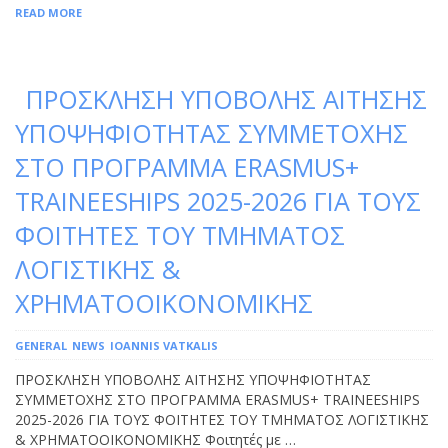
READ MORE
ΠΡΟΣΚΛΗΣΗ ΥΠΟΒΟΛΗΣ ΑΙΤΗΣΗΣ
ΥΠΟΨΗΦΙΟΤΗΤΑΣ ΣΥΜΜΕΤΟΧΗΣ
ΣΤΟ ΠΡΟΓΡΑΜΜΑ ERASMUS+
TRAINEESHIPS 2025-2026 ΓΙΑ ΤΟΥΣ
ΦΟΙΤΗΤΕΣ ΤΟΥ ΤΜΗΜΑΤΟΣ
ΛΟΓΙΣΤΙΚΗΣ &
ΧΡΗΜΑΤΟΟΙΚΟΝΟΜΙΚΗΣ
GENERAL
NEWS
IOANNIS VATKALIS
ΠΡΟΣΚΛΗΣΗ ΥΠΟΒΟΛΗΣ ΑΙΤΗΣΗΣ ΥΠΟΨΗΦΙΟΤΗΤΑΣ
ΣΥΜΜΕΤΟΧΗΣ ΣΤΟ ΠΡΟΓΡΑΜΜΑ ERASMUS+ TRAINEESHIPS
2025-2026 ΓΙΑ ΤΟΥΣ ΦΟΙΤΗΤΕΣ ΤΟΥ ΤΜΗΜΑΤΟΣ ΛΟΓΙΣΤΙΚΗΣ
& ΧΡΗΜΑΤΟΟΙΚΟΝΟΜΙΚΗΣ Φοιτητές με …