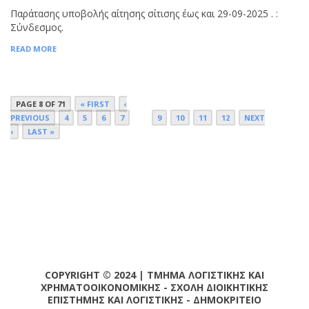
Παράτασης υποβολής αίτησης σίτισης έως και 29-09-2025 . :
Σύνδεσμος.
READ MORE
PAGE 8 OF 71
« FIRST
‹
PREVIOUS
4
5
6
7
8
9
10
11
12
NEXT
›
LAST »
COPYRIGHT © 2024 | ΤΜΗΜΑ ΛΟΓΙΣΤΙΚΗΣ ΚΑΙ
ΧΡΗΜΑΤΟΟΙΚΟΝΟΜΙΚΗΣ - ΣΧΟΛΗ ΔΙΟΙΚΗΤΙΚΗΣ
ΕΠΙΣΤΗΜΗΣ ΚΑΙ ΛΟΓΙΣΤΙΚΗΣ - ΔΗΜΟΚΡΙΤΕΙΟ