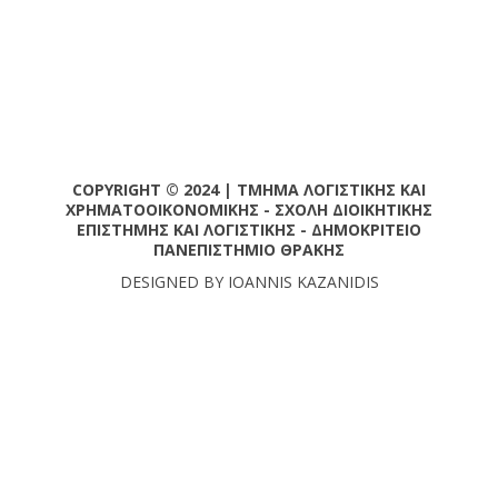
COPYRIGHT © 2024 | ΤΜΗΜΑ ΛΟΓΙΣΤΙΚΗΣ ΚΑΙ
ΧΡΗΜΑΤΟΟΙΚΟΝΟΜΙΚΗΣ - ΣΧΟΛΗ ΔΙΟΙΚΗΤΙΚΗΣ
ΕΠΙΣΤΗΜΗΣ ΚΑΙ ΛΟΓΙΣΤΙΚΗΣ - ΔΗΜΟΚΡΙΤΕΙΟ
ΠΑΝΕΠΙΣΤΗΜΙΟ ΘΡΑΚΗΣ
DESIGNED BY IOANNIS KAZANIDIS
SETUP MENUS IN ADMIN PANEL