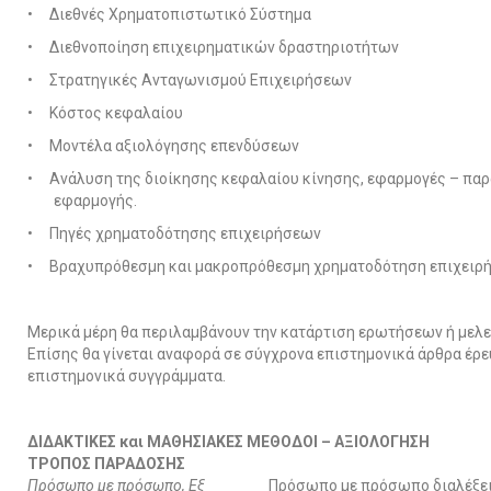
• Διεθνές Χρηματοπιστωτικό Σύστημα
• Διεθνοποίηση επιχειρηματικών δραστηριοτήτων
• Στρατηγικές Ανταγωνισμού Επιχειρήσεων
• Κόστος κεφαλαίου
• Μοντέλα αξιολόγησης επενδύσεων
• Ανάλυση της διοίκησης κεφαλαίου κίνησης, εφαρμογές – παρ
εφαρμογής.
• Πηγές χρηματοδότησης επιχειρήσεων
• Βραχυπρόθεσμη και μακροπρόθεσμη χρηματοδότηση επιχειρ
Μερικά μέρη θα περιλαμβάνουν την κατάρτιση ερωτήσεων ή μελ
Επίσης θα γίνεται αναφορά σε σύγχρονα επιστημονικά άρθρα έρε
επιστημονικά συγγράμματα.
ΔΙΔΑΚΤΙΚΕΣ και ΜΑΘΗΣΙΑΚΕΣ ΜΕΘΟΔΟΙ – ΑΞΙΟΛΟΓΗΣΗ
ΤΡΟΠΟΣ ΠΑΡΑΔΟΣΗΣ
Πρόσωπο με πρόσωπο, Εξ
Πρόσωπο με πρόσωπο διαλέξε