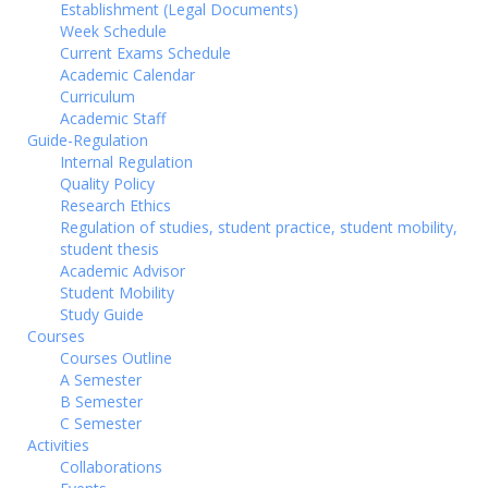
Establishment (Legal Documents)
Week Schedule
Current Exams Schedule
Academic Calendar
Curriculum
Academic Staff
Guide-Regulation
Internal Regulation
Quality Policy
Research Ethics
Regulation of studies, student practice, student mobility,
student thesis
Academic Advisor
Student Mobility
Study Guide
Courses
Courses Outline
A Semester
B Semester
C Semester
Activities
Collaborations