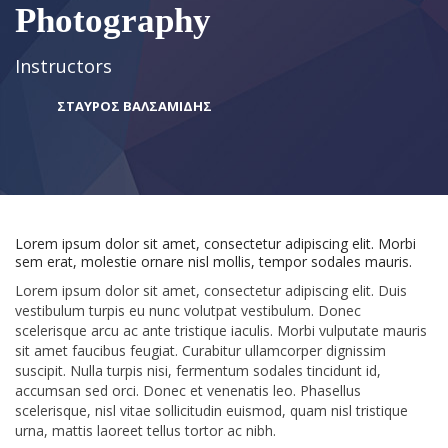
Photography
Instructors
ΣΤΑΥΡΟΣ ΒΑΛΣΑΜΙΔΗΣ
Lorem ipsum dolor sit amet, consectetur adipiscing elit. Morbi
sem erat, molestie ornare nisl mollis, tempor sodales mauris.
Lorem ipsum dolor sit amet, consectetur adipiscing elit. Duis
vestibulum turpis eu nunc volutpat vestibulum. Donec
scelerisque arcu ac ante tristique iaculis. Morbi vulputate mauris
sit amet faucibus feugiat. Curabitur ullamcorper dignissim
suscipit. Nulla turpis nisi, fermentum sodales tincidunt id,
accumsan sed orci. Donec et venenatis leo. Phasellus
scelerisque, nisl vitae sollicitudin euismod, quam nisl tristique
urna, mattis laoreet tellus tortor ac nibh.